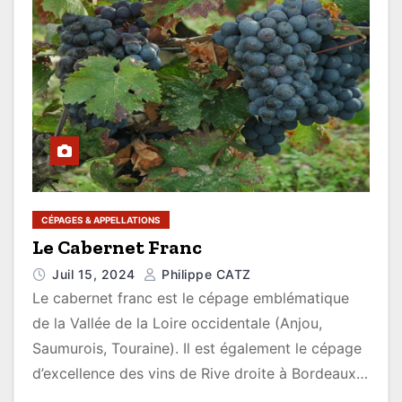
CÉPAGES & APPELLATIONS
Le Cabernet Franc
Juil 15, 2024
Philippe CATZ
Le cabernet franc est le cépage emblématique
de la Vallée de la Loire occidentale (Anjou,
Saumurois, Touraine). Il est également le cépage
d’excellence des vins de Rive droite à Bordeaux…