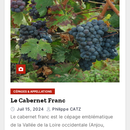
CÉPAGES & APPELLATIONS
Le Cabernet Franc
Juil 15, 2024
Philippe CATZ
Le cabernet franc est le cépage emblématique
de la Vallée de la Loire occidentale (Anjou,