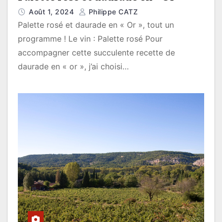
Août 1, 2024
Philippe CATZ
Palette rosé et daurade en « Or », tout un
programme ! Le vin : Palette rosé Pour
accompagner cette succulente recette de
daurade en « or », j’ai choisi…