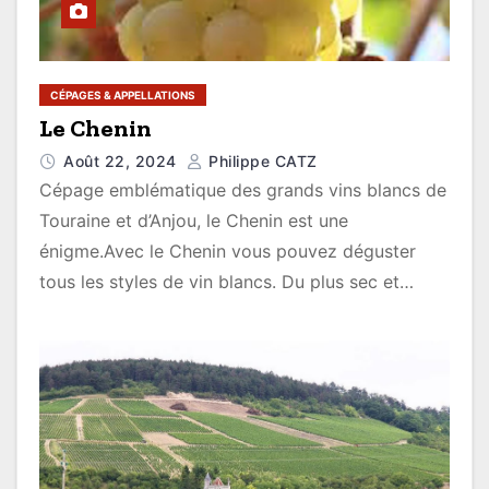
CÉPAGES & APPELLATIONS
Le Chenin
Août 22, 2024
Philippe CATZ
Cépage emblématique des grands vins blancs de
Touraine et d’Anjou, le Chenin est une
énigme.Avec le Chenin vous pouvez déguster
tous les styles de vin blancs. Du plus sec et…