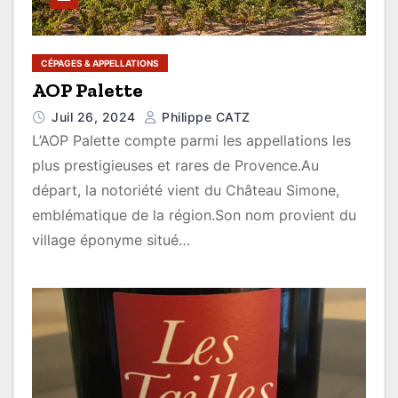
CÉPAGES & APPELLATIONS
AOP Palette
Juil 26, 2024
Philippe CATZ
L’AOP Palette compte parmi les appellations les
plus prestigieuses et rares de Provence.Au
départ, la notoriété vient du Château Simone,
emblématique de la région.Son nom provient du
village éponyme situé…