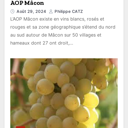
AOP Mâcon
Août 29, 2024
Philippe CATZ
L’AOP Mâcon existe en vins blancs, rosés et
rouges et sa zone géographique s’étend du nord
au sud autour de Mâcon sur 50 villages et
hameaux dont 27 ont droit,…