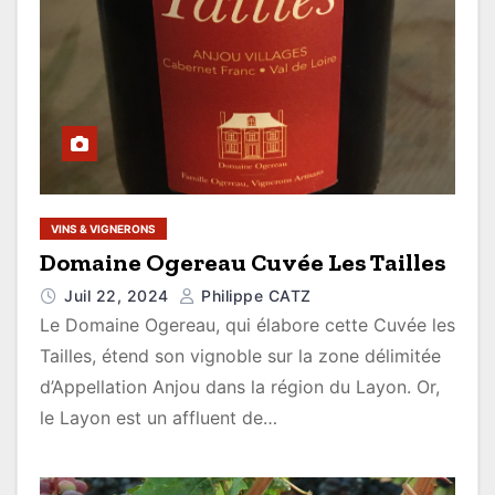
VINS & VIGNERONS
Domaine Ogereau Cuvée Les Tailles
Juil 22, 2024
Philippe CATZ
Le Domaine Ogereau, qui élabore cette Cuvée les
Tailles, étend son vignoble sur la zone délimitée
d’Appellation Anjou dans la région du Layon. Or,
le Layon est un affluent de…