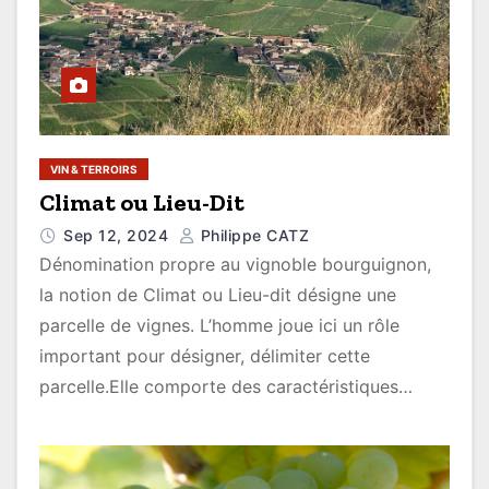
VIN & TERROIRS
Climat ou Lieu-Dit
Sep 12, 2024
Philippe CATZ
Dénomination propre au vignoble bourguignon,
la notion de Climat ou Lieu-dit désigne une
parcelle de vignes. L’homme joue ici un rôle
important pour désigner, délimiter cette
parcelle.Elle comporte des caractéristiques…