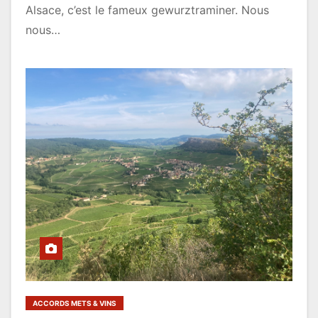
Alsace, c’est le fameux gewurztraminer. Nous
nous…
ACCORDS METS & VINS