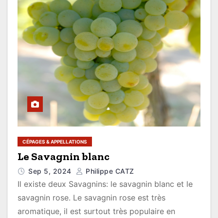
CÉPAGES & APPELLATIONS
Le Savagnin blanc
Sep 5, 2024
Philippe CATZ
Il existe deux Savagnins: le savagnin blanc et le
savagnin rose. Le savagnin rose est très
aromatique, il est surtout très populaire en