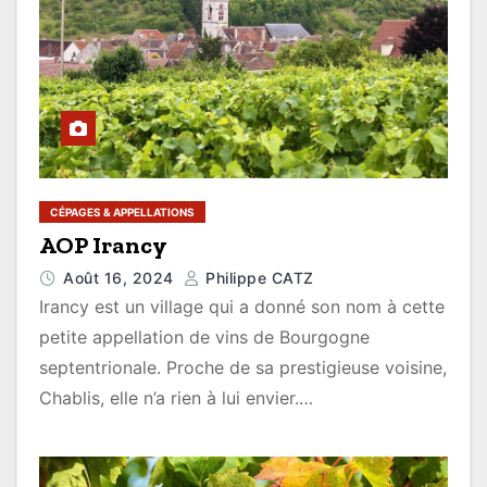
CÉPAGES & APPELLATIONS
AOP Irancy
Août 16, 2024
Philippe CATZ
Irancy est un village qui a donné son nom à cette
petite appellation de vins de Bourgogne
septentrionale. Proche de sa prestigieuse voisine,
Chablis, elle n’a rien à lui envier.…