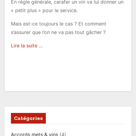
En règle générale, carafer un vin va lui donner un
« petit plus » pour le service.
Mais est-ce toujours le cas ? Et comment
s’assurer que l’on ne va pas tout gâcher ?
Lire la suite …
Catégories
Accords mets & vins
(4)