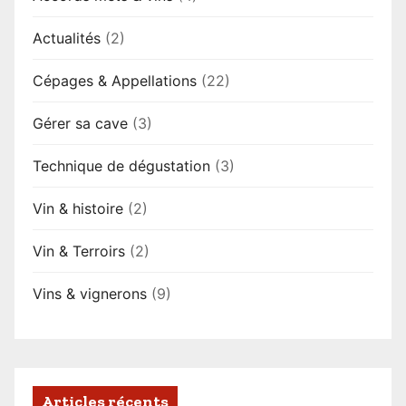
Actualités
(2)
Cépages & Appellations
(22)
Gérer sa cave
(3)
Technique de dégustation
(3)
Vin & histoire
(2)
Vin & Terroirs
(2)
Vins & vignerons
(9)
Articles récents