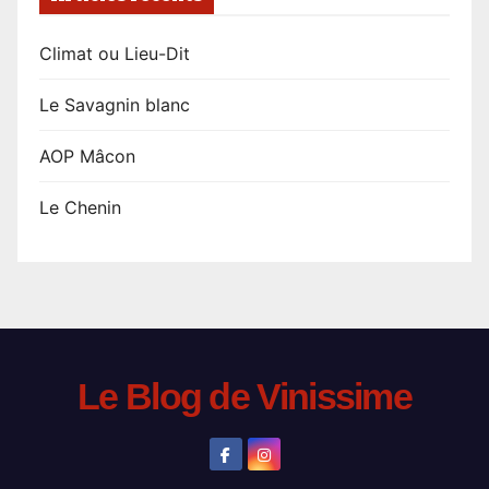
Climat ou Lieu-Dit
Le Savagnin blanc
AOP Mâcon
Le Chenin
Le Blog de Vinissime