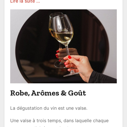
Lire la suite …
Robe, Arômes & Goût
La dégustation du vin est une valse.
Une valse à trois temps, dans laquelle chaque