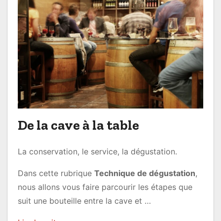
De la cave à la table
La conservation, le service, la dégustation.
Dans cette rubrique
Technique de dégustation
,
nous allons vous faire parcourir les étapes que
suit une bouteille entre la cave et …