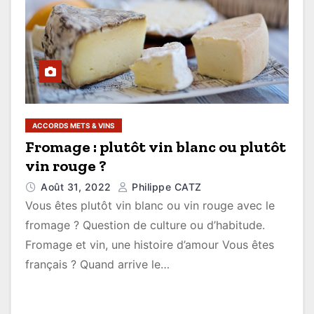
ACCORDS METS & VINS
Fromage : plutôt vin blanc ou plutôt
vin rouge ?
Août 31, 2022
Philippe CATZ
Vous êtes plutôt vin blanc ou vin rouge avec le
fromage ? Question de culture ou d’habitude.
Fromage et vin, une histoire d’amour Vous êtes
français ? Quand arrive le…