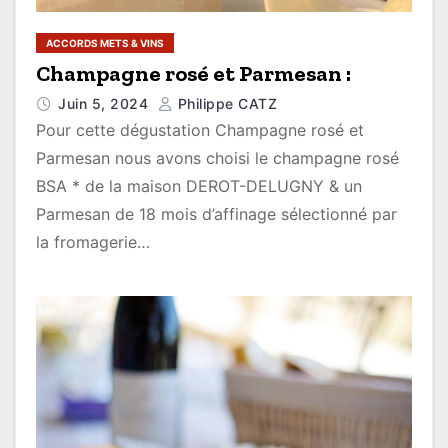
ACCORDS METS & VINS
Champagne rosé et Parmesan :
Juin 5, 2024
Philippe CATZ
Pour cette dégustation Champagne rosé et
Parmesan nous avons choisi le champagne rosé
BSA * de la maison DEROT-DELUGNY & un
Parmesan de 18 mois d’affinage sélectionné par
la fromagerie…