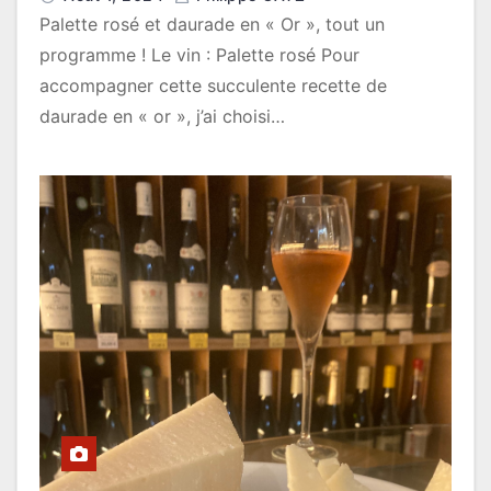
Palette rosé et daurade en « Or », tout un
programme ! Le vin : Palette rosé Pour
accompagner cette succulente recette de
daurade en « or », j’ai choisi…