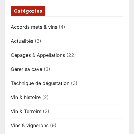
Catégories
Accords mets & vins
(4)
Actualités
(2)
Cépages & Appellations
(22)
Gérer sa cave
(3)
Technique de dégustation
(3)
Vin & histoire
(2)
Vin & Terroirs
(2)
Vins & vignerons
(9)