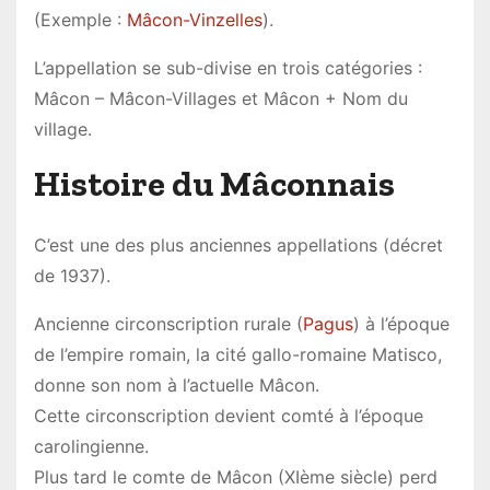
(Exemple :
Mâcon-Vinzelles
).
L’appellation se sub-divise en trois catégories :
Mâcon – Mâcon-Villages et Mâcon + Nom du
village.
Histoire du Mâconnais
C’est une des plus anciennes appellations (décret
de 1937).
Ancienne circonscription rurale (
Pagus
) à l’époque
de l’empire romain, la cité gallo-romaine Matisco,
donne son nom à l’actuelle Mâcon.
Cette circonscription devient comté à l’époque
carolingienne.
Plus tard le comte de Mâcon (XIème siècle) perd