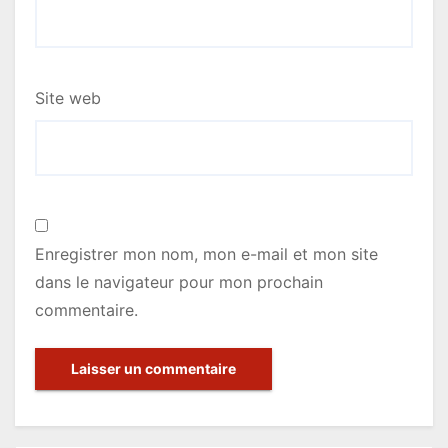
e
Site web
Enregistrer mon nom, mon e-mail et mon site
dans le navigateur pour mon prochain
commentaire.