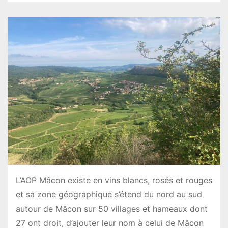
L’AOP Mâcon existe en vins blancs, rosés et rouges
et sa zone géographique s’étend du nord au sud
autour de Mâcon sur 50 villages et hameaux dont
27 ont droit, d’ajouter leur nom à celui de Mâcon