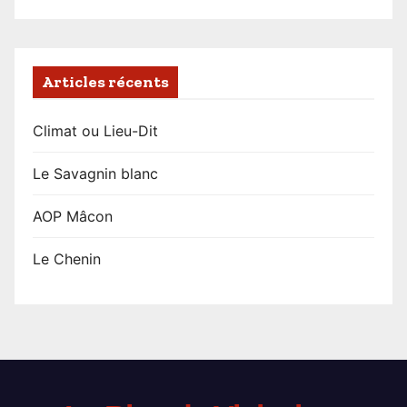
Articles récents
Climat ou Lieu-Dit
Le Savagnin blanc
AOP Mâcon
Le Chenin