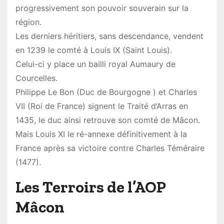
progressivement son pouvoir souverain sur la
région.
Les derniers héritiers, sans descendance, vendent
en 1239 le comté à Louis IX (Saint Louis).
Celui-ci y place un bailli royal Aumaury de
Courcelles.
Philippe Le Bon (Duc de Bourgogne ) et Charles
VII (Roi de France) signent le Traité d’Arras en
1435, le duc ainsi retrouve son comté de Mâcon.
Mais Louis XI le ré-annexe définitivement à la
France après sa victoire contre Charles Téméraire
(1477).
Les Terroirs de l’AOP
Mâcon