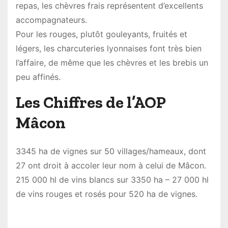
repas, les chèvres frais représentent d’excellents
accompagnateurs.
Pour les rouges, plutôt gouleyants, fruités et
légers, les charcuteries lyonnaises font très bien
l’affaire, de même que les chèvres et les brebis un
peu affinés.
Les Chiffres de l’AOP
Mâcon
3345 ha de vignes sur 50 villages/hameaux, dont
27 ont droit à accoler leur nom à celui de Mâcon.
215 000 hl de vins blancs sur 3350 ha – 27 000 hl
de vins rouges et rosés pour 520 ha de vignes.