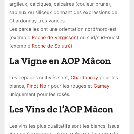
argileux, calciques, calcaires (couleur brune),
sableux ou siliceux donnant des expressions de
Chardonnay très variées.
Les parcelles ont une orientation nord/nord-est
(exemple
Roche de Vergisson
) ou sud/sud-ouest
(exemple
Roche de Solutré
).
La Vigne en AOP Mâcon
Les cépages cultivés sont,
Chardonnay
pour les
blancs,
Pinot Noir
pour les rouges et
Gamay
uniquement pour les rosés.
Les Vins de l’AOP Mâcon
Les vins les plus qualitatifs sont les blancs, issus