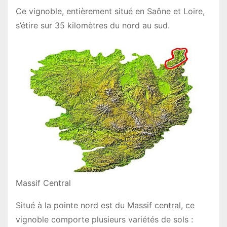
Ce vignoble, entièrement situé en Saône et Loire,
s’étire sur 35 kilomètres du nord au sud.
Massif Central
Situé à la pointe nord est du Massif central, ce
vignoble comporte plusieurs variétés de sols :