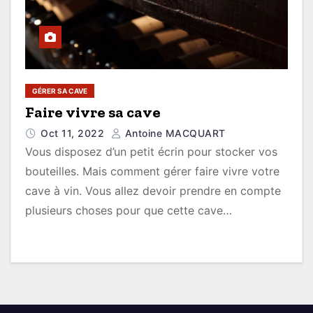
GÉRER SA CAVE
Faire vivre sa cave
Oct 11, 2022
Antoine MACQUART
Vous disposez d’un petit écrin pour stocker vos
bouteilles. Mais comment gérer faire vivre votre
cave à vin. Vous allez devoir prendre en compte
plusieurs choses pour que cette cave…