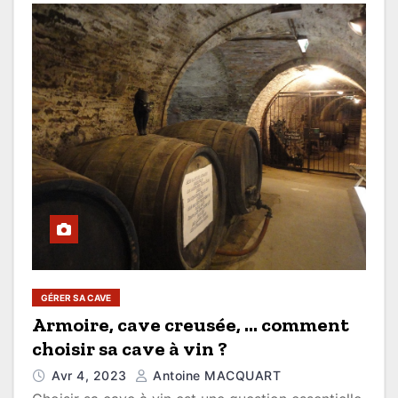
GÉRER SA CAVE
Armoire, cave creusée, … comment
choisir sa cave à vin ?
Avr 4, 2023
Antoine MACQUART