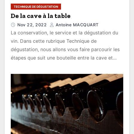
TECHNIQUE DE DÉGUSTATION
De la cave à la table
Nov 22, 2022
Antoine MACQUART
La conservation, le service et la dégustation du
vin. Dans cette rubrique Technique de
dégustation, nous allons vous faire parcourir les
étapes que suit une bouteille entre la cave et…