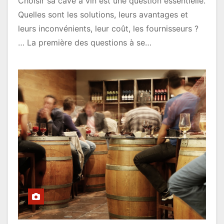
Choisir sa cave à vin est une question essentielle.
Quelles sont les solutions, leurs avantages et
leurs inconvénients, leur coût, les fournisseurs ?
… La première des questions à se…