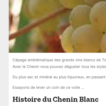
Cépage emblématique des grands vins blancs de Tour
Avec le Chenin vous pouvez déguster tous les styles
Du plus sec et minéral au plus liquoreux, en passant
Essayons de lever un coin de ce voile …
Histoire du Chenin Blanc