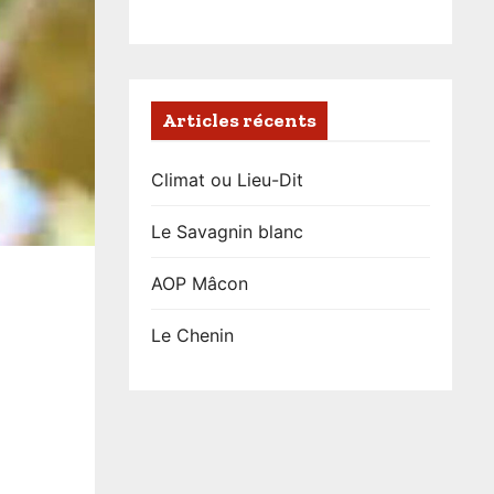
Articles récents
Climat ou Lieu-Dit
Le Savagnin blanc
AOP Mâcon
Le Chenin