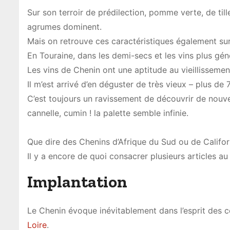
Sur son terroir de prédilection, pomme verte, de till
agrumes dominent.
Mais on retrouve ces caractéristiques également sur 
En Touraine, dans les demi-secs et les vins plus gén
Les vins de Chenin ont une aptitude au vieillissemen
Il m’est arrivé d’en déguster de très vieux – plus de 
C’est toujours un ravissement de découvrir de nouv
cannelle, cumin ! la palette semble infinie.
Que dire des Chenins d’Afrique du Sud ou de Califor
Il y a encore de quoi consacrer plusieurs articles au 
Implantation
Le Chenin évoque inévitablement dans l’esprit des 
Loire
.