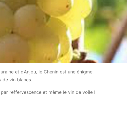
aine et d’Anjou, le Chenin est une énigme.
 de vin blancs.
 par l’effervescence et même le vin de voile !