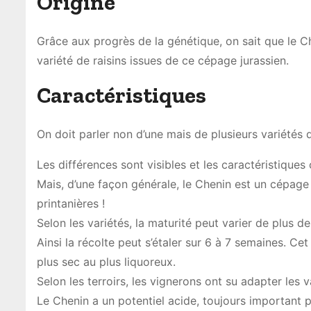
Origine
Grâce aux progrès de la génétique, on sait que le 
variété de raisins issues de ce cépage jurassien.
Caractéristiques
On doit parler non d’une mais de plusieurs variétés
Les différences sont visibles et les caractéristiques
Mais, d’une façon générale, le Chenin est un cépag
printanières !
Selon les variétés, la maturité peut varier de plus d
Ainsi la récolte peut s’étaler sur 6 à 7 semaines. Ce
plus sec au plus liquoreux.
Selon les terroirs, les vignerons ont su adapter les v
Le Chenin a un potentiel acide, toujours important p